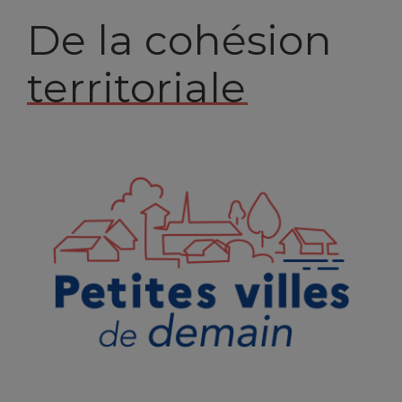
De la cohésion
territoriale