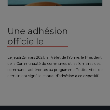
Une adhésion
officielle
Le jeudi 25 mars 2021, le Préfet de l’Yonne, le Président
de la Communauté de communes et les 8 maires des
communes adhérentes au programme Petites villes de
demain ont signé le contrat d’adhésion à ce dispositif.