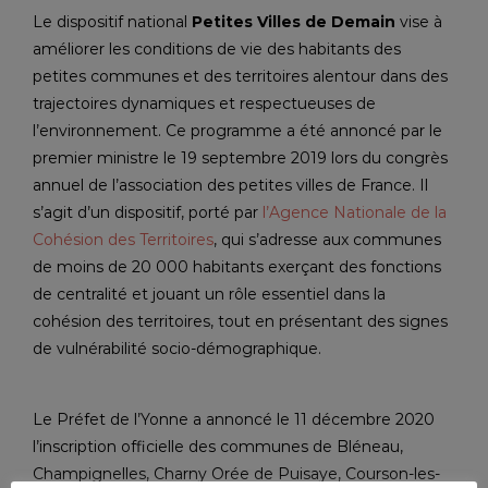
Le dispositif national
Petites Villes de Demain
vise à
améliorer les conditions de vie des habitants des
petites communes et des territoires alentour dans des
trajectoires dynamiques et respectueuses de
l’environnement. Ce programme a été annoncé par le
premier ministre le 19 septembre 2019 lors du congrès
annuel de l’association des petites villes de France. Il
s’agit d’un dispositif, porté par
l’Agence Nationale de la
Cohésion des Territoires
, qui s’adresse aux communes
de moins de 20 000 habitants exerçant des fonctions
de centralité et jouant un rôle essentiel dans la
cohésion des territoires, tout en présentant des signes
de vulnérabilité socio-démographique.
Le Préfet de l’Yonne a annoncé le 11 décembre 2020
l’inscription officielle des communes de Bléneau,
Champignelles, Charny Orée de Puisaye, Courson-les-