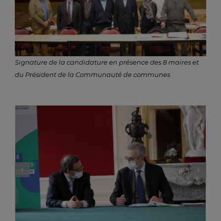
Signature de la candidature en présence des 8 maires et
du Président de la Communauté de communes