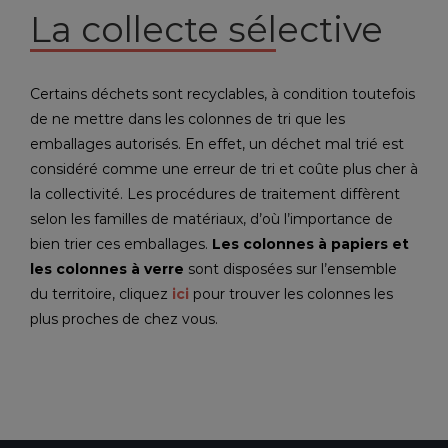
La collecte sélective
Certains déchets sont recyclables, à condition toutefois
de ne mettre dans les colonnes de tri que les
emballages autorisés. En effet, un déchet mal trié est
considéré comme une erreur de tri et coûte plus cher à
la collectivité. Les procédures de traitement diffèrent
selon les familles de matériaux, d’où l’importance de
bien trier ces emballages.
Les colonnes à papiers et
les colonnes à verre
sont disposées sur l’ensemble
du territoire, cliquez
ici
pour trouver les colonnes les
plus proches de chez vous.