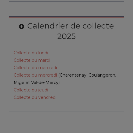
Calendrier de collecte
2025
Collecte du lundi
Collecte du mardi
Collecte du mercredi
Collecte du mercredi
(Charentenay, Coulangeron,
Migé et Val-de-Mercy)
Collecte du jeudi
Collecte du vendredi