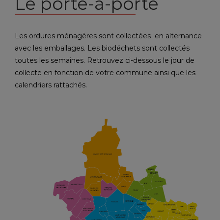
Le porte-à-porte
Les ordures ménagères sont collectées en alternance
avec les emballages. Les biodéchets sont collectés
toutes les semaines. Retrouvez ci-dessous le jour de
collecte en fonction de votre commune ainsi que les
calendriers rattachés.