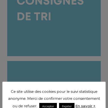
Ce site utilise des cookies pour le suivi statistique
anonyme. Merci de confirmer votre consentement
ou de refuser.
En savoir +
Accepter
Rejeter