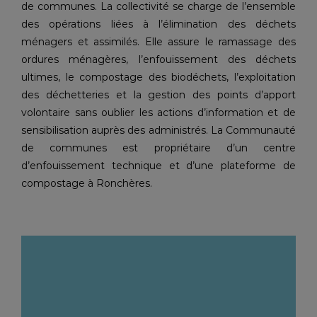
de communes. La collectivité se charge de l’ensemble
des opérations liées à l’élimination des déchets
ménagers et assimilés. Elle assure le ramassage des
ordures ménagères, l’enfouissement des déchets
ultimes, le compostage des biodéchets, l’exploitation
des déchetteries et la gestion des points d’apport
volontaire sans oublier les actions d’information et de
sensibilisation auprès des administrés. La Communauté
de communes est propriétaire d’un centre
d’enfouissement technique et d’une plateforme de
compostage à Ronchères.