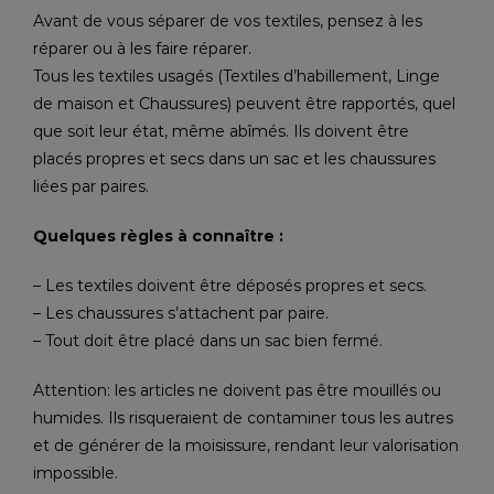
Avant de vous séparer de vos textiles, pensez à les
réparer ou à les faire réparer.
Tous les textiles usagés (Textiles d’habillement, Linge
de maison et Chaussures) peuvent être rapportés, quel
que soit leur état, même abîmés. Ils doivent être
placés propres et secs dans un sac et les chaussures
liées par paires.
Quelques règles à connaître :
– Les textiles doivent être déposés propres et secs.
– Les chaussures s’attachent par paire.
– Tout doit être placé dans un sac bien fermé.
Attention: les articles ne doivent pas être mouillés ou
humides. Ils risqueraient de contaminer tous les autres
et de générer de la moisissure, rendant leur valorisation
impossible.